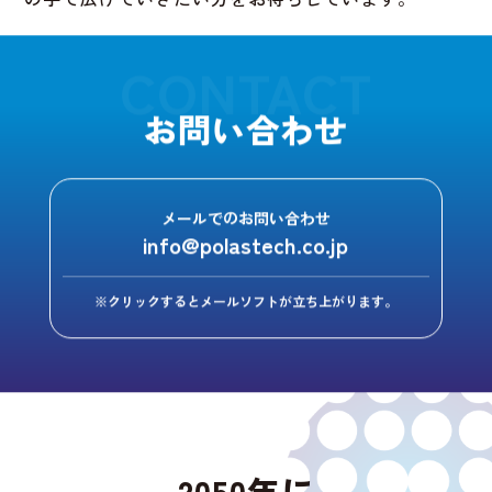
CONTACT
お問い合わせ
メールでのお問い合わせ
info@polastech.co.jp
※クリックするとメールソフトが立ち上がります。
2050年に