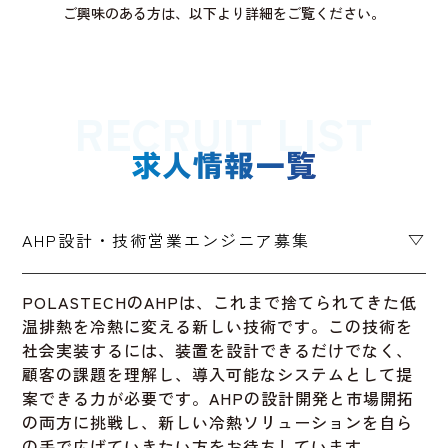
ご興味のある方は、以下より詳細をご覧ください。
RECRUIT LIST
求人情報一覧
AHP設計・技術営業エンジニア募集
POLASTECHのAHPは、これまで捨てられてきた低
温排熱を冷熱に変える新しい技術です。この技術を
社会実装するには、装置を設計できるだけでなく、
顧客の課題を理解し、導入可能なシステムとして提
案できる力が必要です。AHPの設計開発と市場開拓
の両方に挑戦し、新しい冷熱ソリューションを自ら
の手で広げていきたい方をお待ちしています。