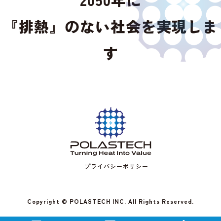
『排熱』のない社会を実現しま
す
プライバシーポリシー
Copyright © POLASTECH INC. All Rights Reserved.